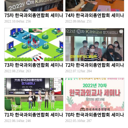
75차 한국과외총연합회 세미나 동영상
74차 한국과외총연합회 세미나 
2022.10.04
/hit:
256
2022.09.06
/hit:
251
73차 한국과외총연합회 세미나 동영상
72차 한국과외총연합회 세미나 
2022.08.23
/hit:
263
2022.07.12
/hit:
284
71차 한국과외총연합회 세미나 동영상
70차 한국과외총연합회 세미나 
2022.06.14
/hit:
246
2022.05.10
/hit:
287