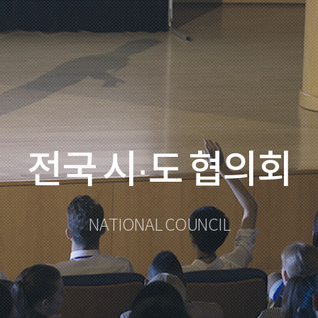
전국 시·도 협의회
NATIONAL COUNCIL