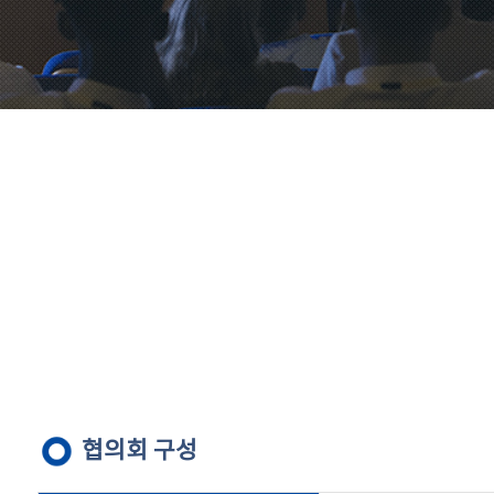
협의회 구성