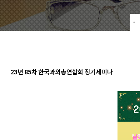
23년 85차 한국과외총연합회 정기세미나