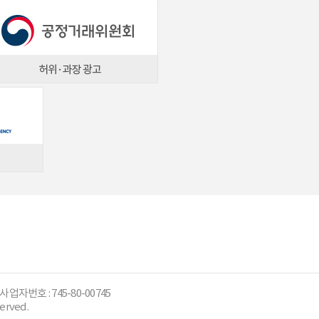
사업자번호 : 745-80-00745
erved.