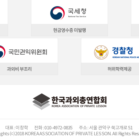
대표 : 이창학
전화 : 010-4972-0835
주소 : 서울 관악구 쑥고개로 51
ights ⒞ 2018 KOREA ASSOCIATION OF PRIVATE LESSON. All Rights Res